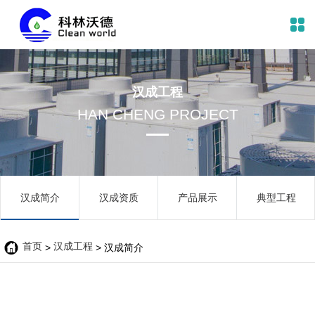
汉成工程
HAN CHENG PROJECT
汉成简介
汉成资质
产品展示
典型工程
首页
汉成工程

>
> 汉成简介